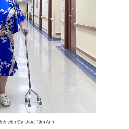
: Bệnh viện Đa khoa Tâm Anh