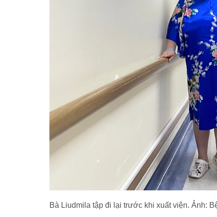
Bà Liudmila tập đi lại trước khi xuất viện. Ảnh