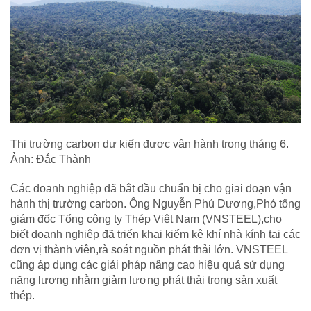
Thị trường carbon dự kiến được vận hành trong tháng 6.
Ảnh: Đắc Thành
Các doanh nghiệp đã bắt đầu chuẩn bị cho giai đoạn vận
hành thị trường carbon. Ông Nguyễn Phú Dương,Phó tổng
giám đốc Tổng công ty Thép Việt Nam (VNSTEEL),cho
biết doanh nghiệp đã triển khai kiểm kê khí nhà kính tại các
đơn vị thành viên,rà soát nguồn phát thải lớn. VNSTEEL
cũng áp dụng các giải pháp nâng cao hiệu quả sử dụng
năng lượng nhằm giảm lượng phát thải trong sản xuất
thép.