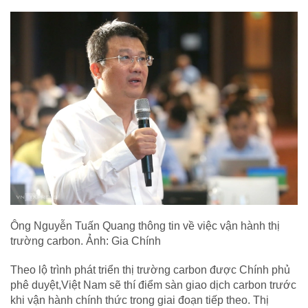
Ông Nguyễn Tuấn Quang thông tin về việc vận hành thị
trường carbon. Ảnh: Gia Chính
Theo lộ trình phát triển thị trường carbon được Chính phủ
phê duyệt,Việt Nam sẽ thí điểm sàn giao dịch carbon trước
khi vận hành chính thức trong giai đoạn tiếp theo. Thị